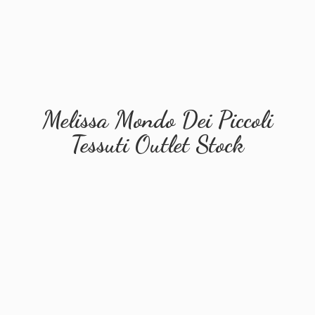
Melissa Mondo Dei Piccoli
Tessuti
Outlet Stock