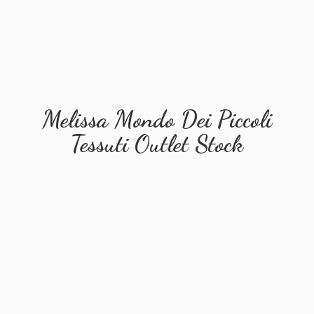
Melissa Mondo Dei Piccoli
Tessuti
Outlet Stock