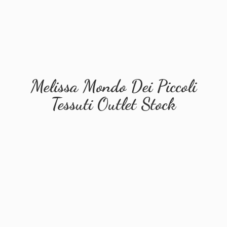
Melissa Mondo Dei Piccoli
Tessuti
Outlet Stock