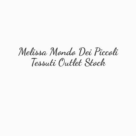
Melissa Mondo Dei Piccoli
Tessuti
Outlet Stock