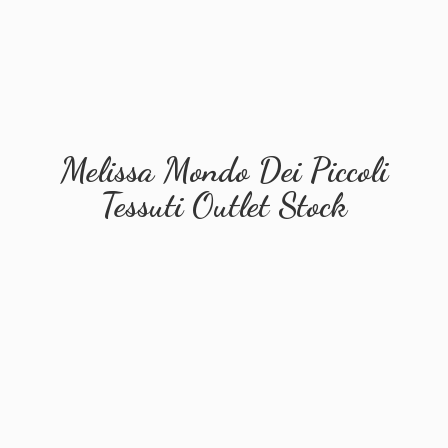
Melissa Mondo Dei Piccoli
Tessuti
Outlet Stock