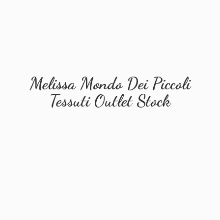
Melissa Mondo Dei Piccoli
Tessuti
Outlet Stock