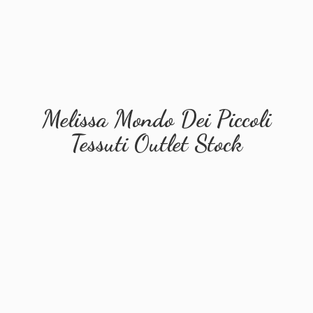
Melissa Mondo Dei Piccoli
Tessuti
Outlet Stock