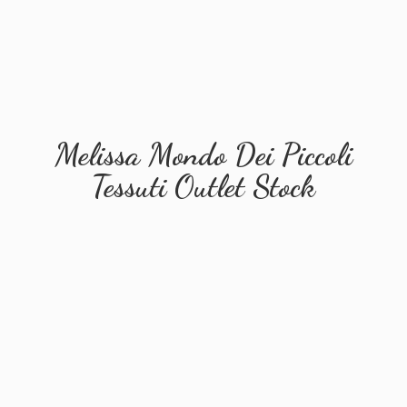
Melissa Mondo Dei Piccoli
Tessuti
Outlet Stock