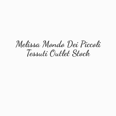
Melissa Mondo Dei Piccoli
Tessuti
Outlet Stock