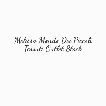
Melissa Mondo Dei Piccoli
Tessuti
Outlet Stock