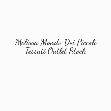
Melissa Mondo Dei Piccoli
Tessuti
Outlet Stock