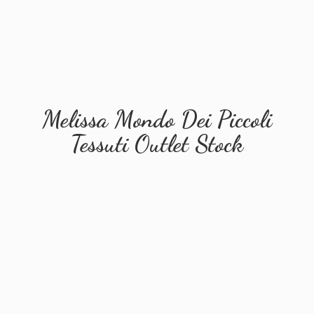
Melissa Mondo Dei Piccoli
Tessuti
Outlet Stock