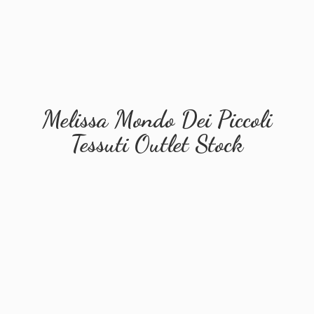
Melissa Mondo Dei Piccoli
Tessuti
Outlet Stock