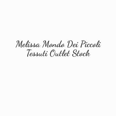
Melissa Mondo Dei Piccoli
Tessuti
Outlet Stock