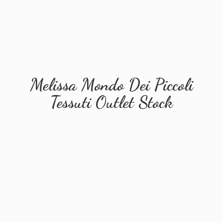
Melissa Mondo Dei Piccoli
Tessuti
Outlet Stock