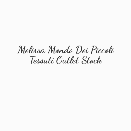
Melissa Mondo Dei Piccoli
Tessuti
Outlet Stock