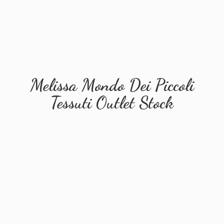
Melissa Mondo Dei Piccoli
Tessuti
Outlet Stock