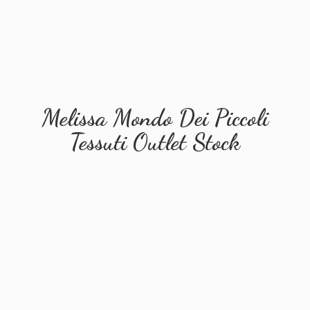
Melissa Mondo Dei Piccoli
Tessuti
Outlet Stock