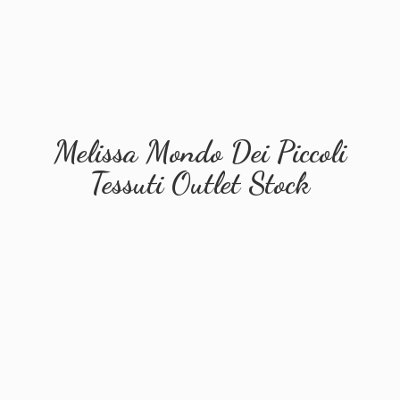
Melissa Mondo Dei Piccoli
Tessuti
Outlet Stock