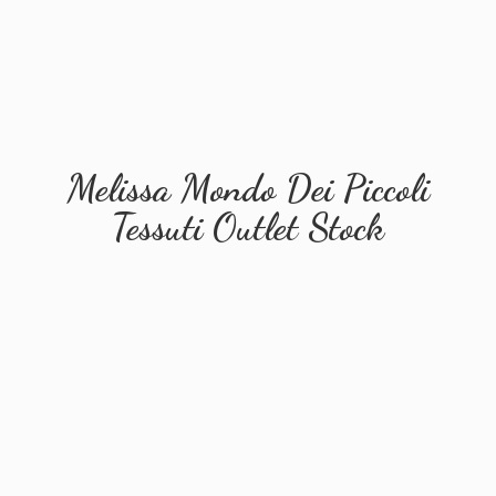
Melissa Mondo Dei Piccoli
Tessuti
Outlet Stock