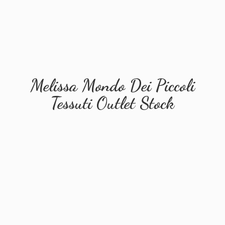
Melissa Mondo Dei Piccoli
Tessuti
Outlet Stock