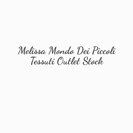
Melissa Mondo Dei Piccoli
Tessuti
Outlet Stock