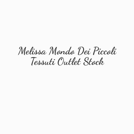
Melissa Mondo Dei Piccoli
Tessuti
Outlet Stock