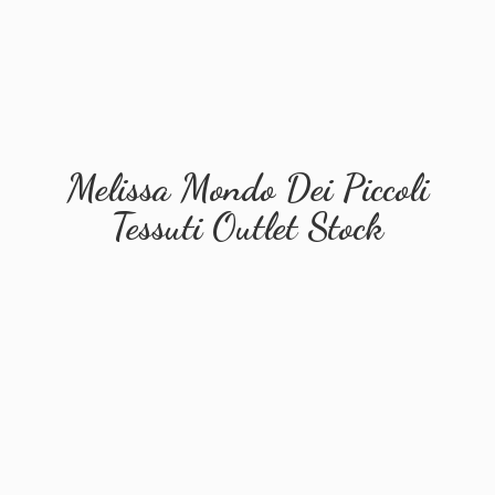
Melissa Mondo Dei Piccoli
Tessuti
Outlet Stock